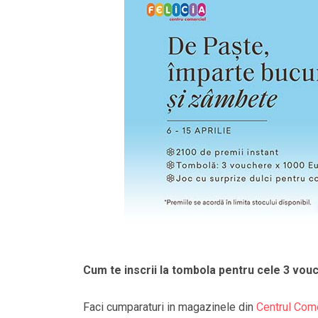
Cum te inscrii la tombola pentru cele 3 vou
Faci cumparaturi in magazinele din
Centrul Come