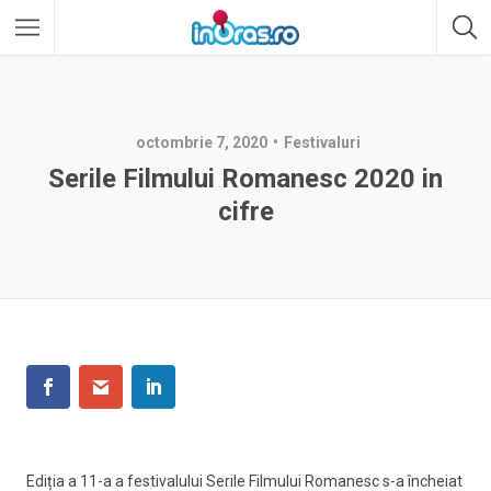
octombrie 7, 2020
Festivaluri
Serile Filmului Romanesc 2020 in
cifre
Ediția a 11-a a festivalului Serile Filmului Romanesc s-a încheiat