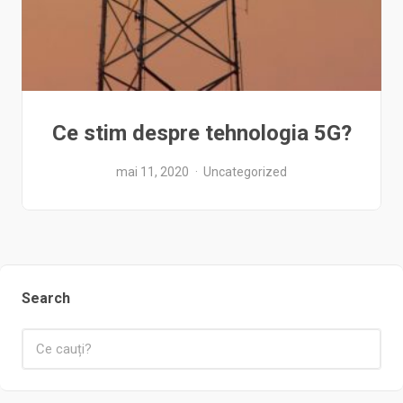
Ce stim despre tehnologia 5G?
mai 11, 2020
Uncategorized
Search