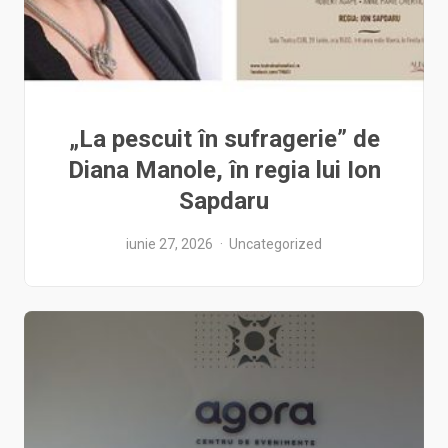
„La pescuit în sufragerie” de
Diana Manole, în regia lui Ion
Sapdaru
iunie 27, 2026
Uncategorized