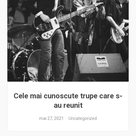
Cele mai cunoscute trupe care s-
au reunit
mai 27, 2021
Uncategorized