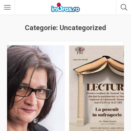
Categorie: Uncategorized