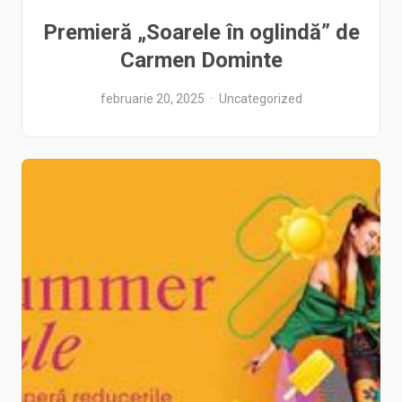
Premieră „Soarele în oglindă” de
Carmen Dominte
februarie 20, 2025
Uncategorized