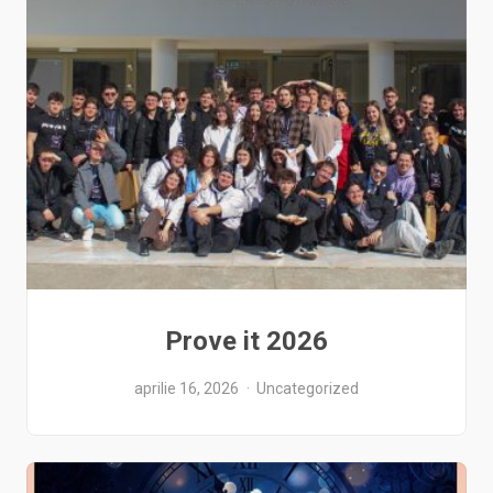
Prove it 2026
aprilie 16, 2026
Uncategorized