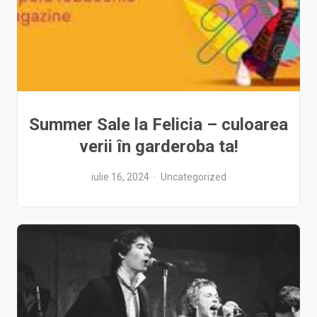
Summer Sale la Felicia – culoarea
verii în garderoba ta!
iulie 16, 2024
Uncategorized