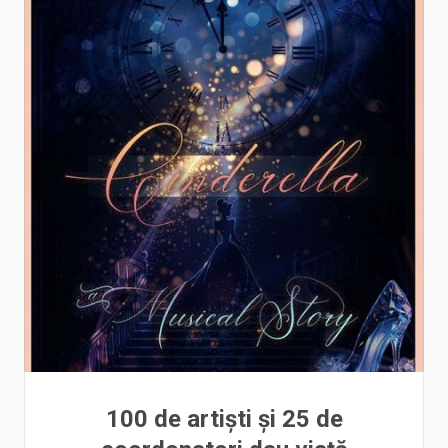
100 de artiști și 25 de