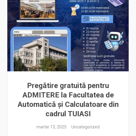
Pregătire gratuită pentru
ADMITERE la Facultatea de
Automatică și Calculatoare din
cadrul TUIASI
martie 13, 2025
Uncategorized