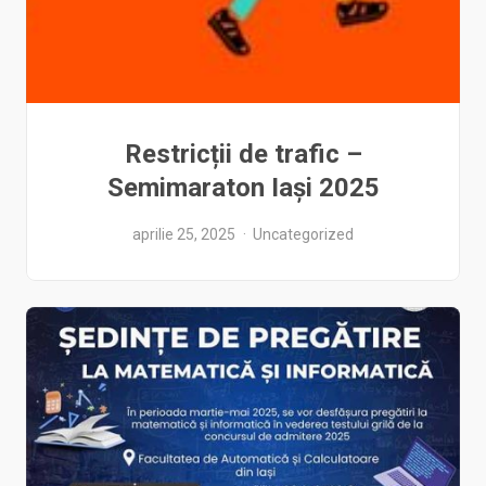
Restricții de trafic –
Semimaraton Iași 2025
aprilie 25, 2025
Uncategorized