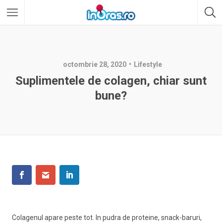
octombrie 28, 2020
Lifestyle
Suplimentele de colagen, chiar sunt
bune?
Colagenul apare peste tot. In pudra de proteine, snack-baruri,