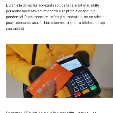
Livrările la domiciliu reprezintă soluția la care tot mai multe
persoane apelează acum pentru a se proteja de riscurile
pandemiei. După mâncare, cafea și cumpărături, acum oricine
poate comanda acasă chiar și service-ul pentru telefon, laptop
sau tabletă.