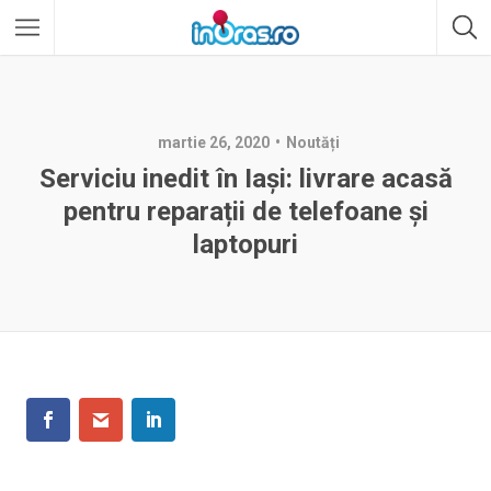
martie 26, 2020
Noutăți
Serviciu inedit în Iași: livrare acasă
pentru reparații de telefoane și
laptopuri