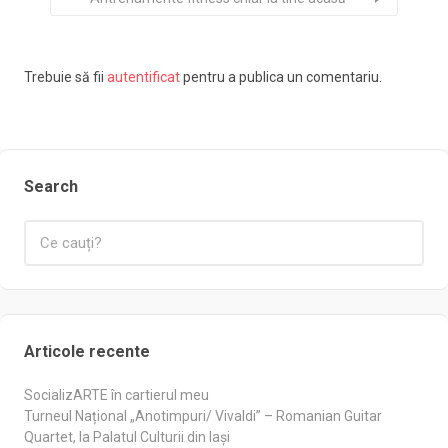
Trebuie să fii
autentificat
pentru a publica un comentariu.
Search
Articole recente
SocializARTE în cartierul meu
Turneul Național „Anotimpuri/ Vivaldi” – Romanian Guitar
Quartet, la Palatul Culturii din Iași