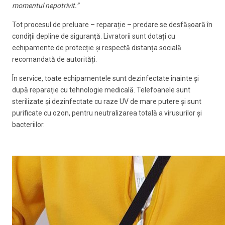
momentul nepotrivit.”
Tot procesul de preluare – reparație – predare se desfășoară în
condiții depline de siguranță. Livratorii sunt dotați cu
echipamente de protecție și respectă distanța socială
recomandată de autorități.
În service, toate echipamentele sunt dezinfectate înainte și
după reparație cu tehnologie medicală. Telefoanele sunt
sterilizate și dezinfectate cu raze UV de mare putere și sunt
purificate cu ozon, pentru neutralizarea totală a virusurilor și
bacteriilor.