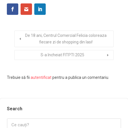
De 18 ani, Centrul Comercial Felicia coloreaza
fiecare zi de shopping din Iasi!
S-a încheiat FITPTI 2025
Trebuie să fii
autentificat
pentru a publica un comentariu.
Search