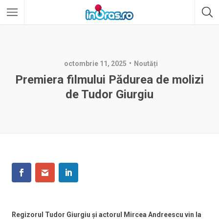
octombrie 11, 2025
Noutăți
Premiera filmului Pădurea de molizi
de Tudor Giurgiu
Regizorul Tudor Giurgiu și actorul Mircea Andreescu vin la