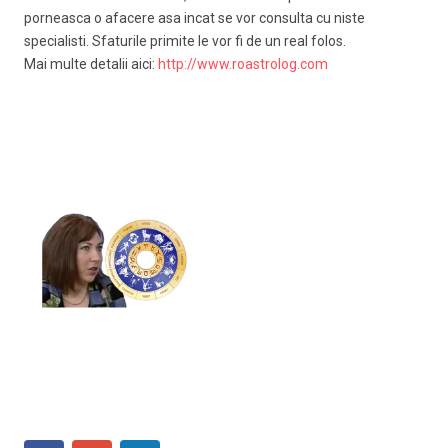
porneasca o afacere asa incat se vor consulta cu niste
specialisti. Sfaturile primite le vor fi de un real folos.
Mai multe detalii aici:
http://www.roastrolog.com