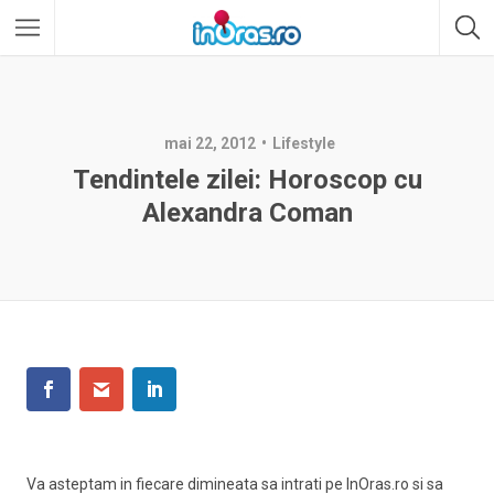
mai 22, 2012
Lifestyle
Tendintele zilei: Horoscop cu
Alexandra Coman
Va asteptam in fiecare dimineata sa intrati pe InOras.ro si sa