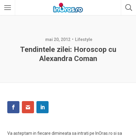
mai 20, 2012
Lifestyle
Tendintele zilei: Horoscop cu
Alexandra Coman
Va asteptam in fiecare dimineata sa intrati pe InOras.ro si sa